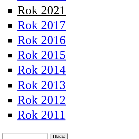
Rok 2021
Rok 2017
Rok 2016
Rok 2015
Rok 2014
Rok 2013
Rok 2012
Rok 2011
Hľadať
Vyhľadávanie